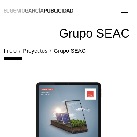
Grupo SEAC
Inicio
Proyectos
Grupo SEAC