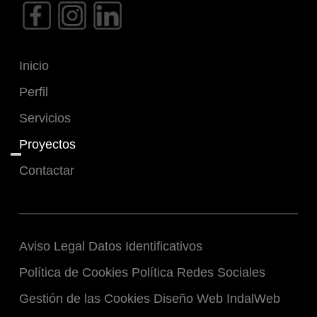
Inicio
Perfil
Servicios
Proyectos
Contactar
Aviso Legal
Datos Identificativos
Política de Cookies
Política Redes Sociales
Gestión de las Cookies
Diseño Web IndalWeb