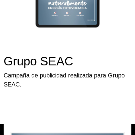
Grupo SEAC
Campaña de publicidad realizada para Grupo
SEAC.