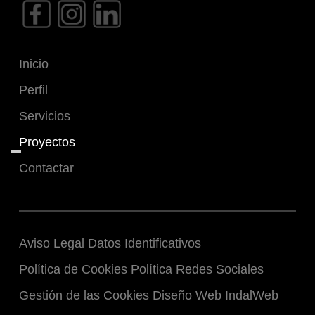
Inicio
Perfil
Servicios
Proyectos
Contactar
Aviso Legal
Datos Identificativos
Política de Cookies
Política Redes Sociales
Gestión de las Cookies
Diseño Web IndalWeb