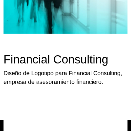
Financial Consulting
Diseño de Logotipo para Financial Consulting,
empresa de asesoramiento financiero.