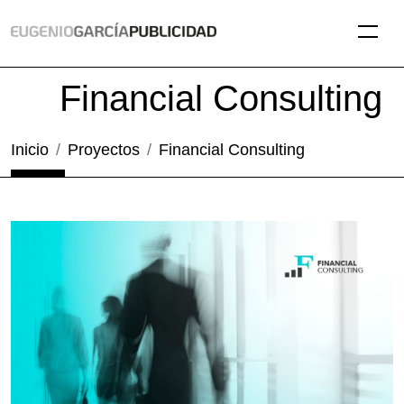
Financial Consulting
Inicio
Proyectos
Financial Consulting