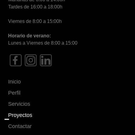
Tardes de 16:00 a 18:00h
Viernes de 8:00 a 15:00h
Horario de verano:
Lunes a Viernes de 8:00 a 15:00
Inicio
Perfil
Servicios
Proyectos
Contactar