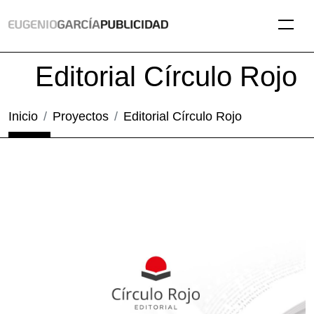
Editorial Círculo Rojo
Inicio
Proyectos
Editorial Círculo Rojo