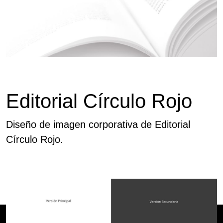
Editorial Círculo Rojo
Diseño de imagen corporativa de Editorial
Círculo Rojo.