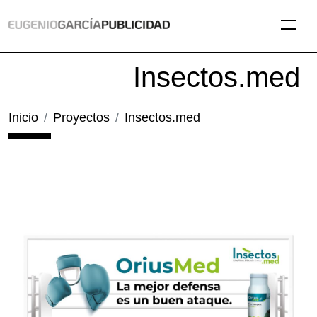
Insectos.med
Inicio
Proyectos
Insectos.med