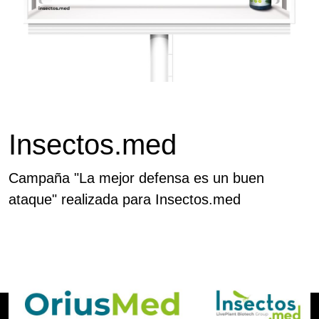
Insectos.med
Campaña "La mejor defensa es un buen
ataque" realizada para Insectos.med