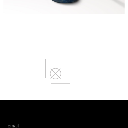
email