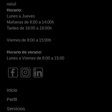
móvil
Horario:
Lunes a Jueves
Mañanas de 8:00 a 14:00h
Tardes de 16:00 a 18:00h
Viernes de 8:00 a 15:00h
Horario de verano:
Lunes a Viernes de 8:00 a 15:00
Inicio
Perfil
Servicios