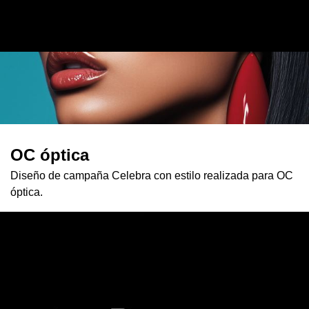
OC óptica
Diseño de campaña Celebra con estilo realizada para OC
óptica.