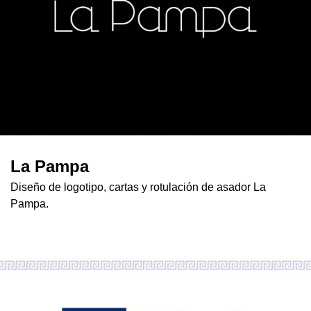
La Pampa
Diseño de logotipo, cartas y rotulación de asador La
Pampa.