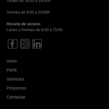
Tardes de 16:00 a 18:00h
Viernes de 8:00 a 15:00h
Horario de verano:
Lunes a Viernes de 8:00 a 15:00
Inicio
Perfil
Servicios
Proyectos
Contactar