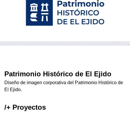
Patrimonio Histórico de El Ejido
Diseño de imagen corporativa del Patrimonio Histórico de
El Ejido.
/+ Proyectos