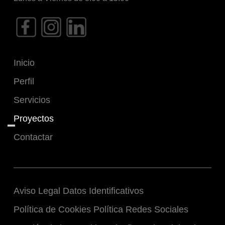
Inicio
Perfil
Servicios
Proyectos
Contactar
Aviso Legal
Datos Identificativos
Política de Cookies
Política Redes Sociales