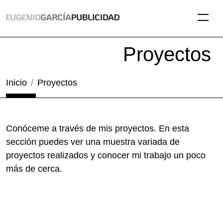
Proyectos
Inicio
Proyectos
Conóceme a través de mis proyectos. En esta
sección puedes ver una muestra variada de
proyectos realizados y conocer mi trabajo un poco
más de cerca.