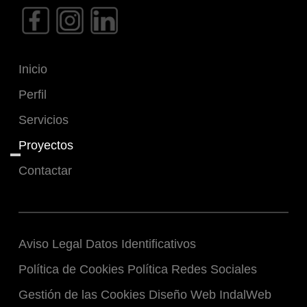
Inicio
Perfil
Servicios
Proyectos
Contactar
Aviso Legal
Datos Identificativos
Política de Cookies
Política Redes Sociales
Gestión de las Cookies
Diseño Web IndalWeb