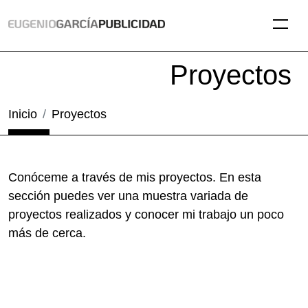
Proyectos
Inicio
Proyectos
Conóceme a través de mis proyectos. En esta
sección puedes ver una muestra variada de
proyectos realizados y conocer mi trabajo un poco
más de cerca.